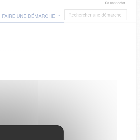
Se connecter
FAIRE UNE DÉMARCHE