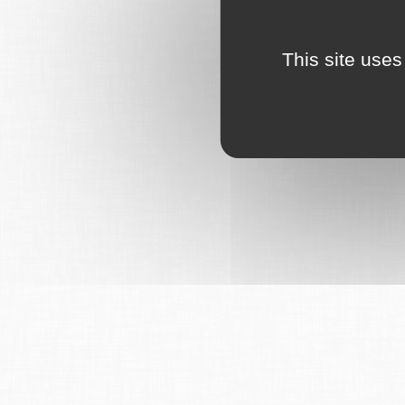
This site uses