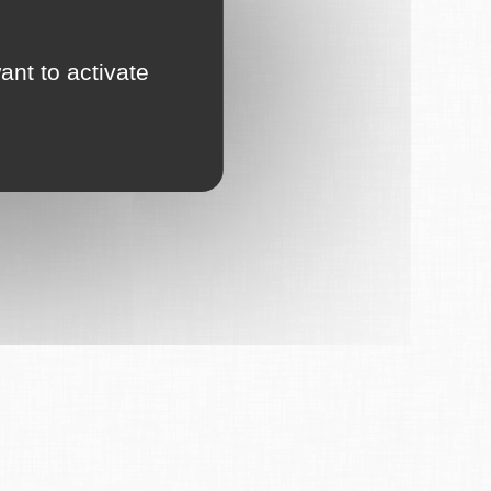
ant to activate