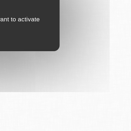
ant to activate