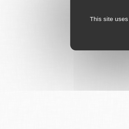
This site uses