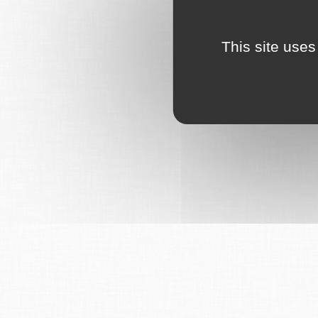
This site uses