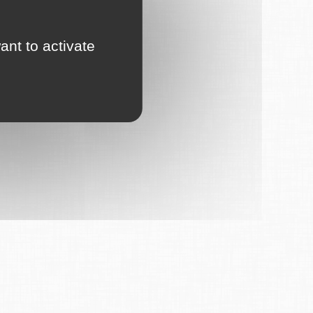
ant to activate