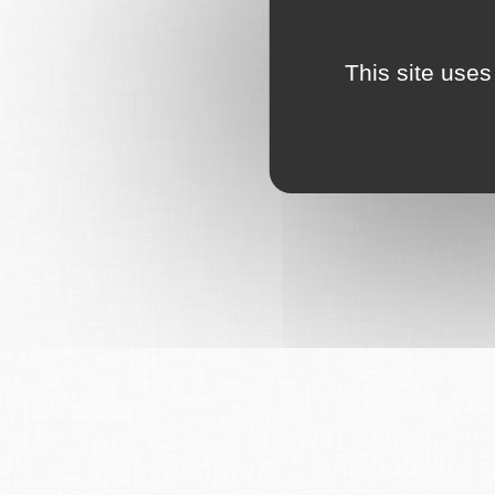
This site uses