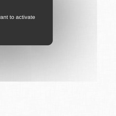
ant to activate