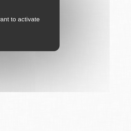
ant to activate