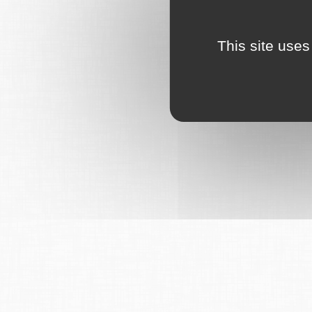
This site uses