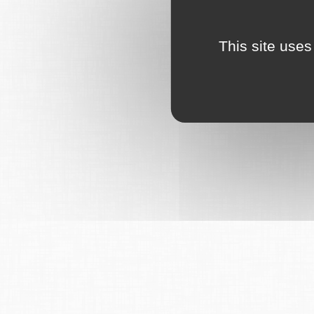
This site uses