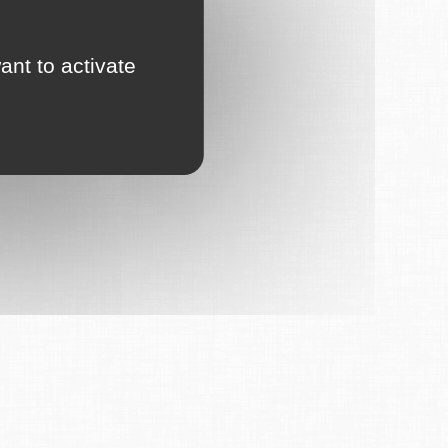
ant to activate