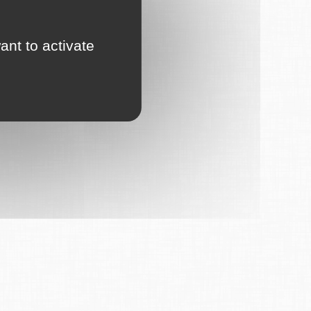
ant to activate