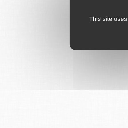
This site uses