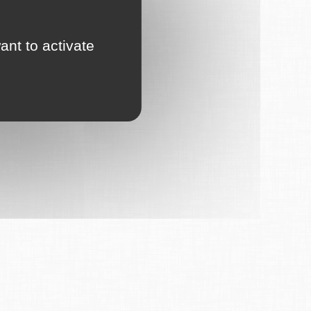
ant to activate