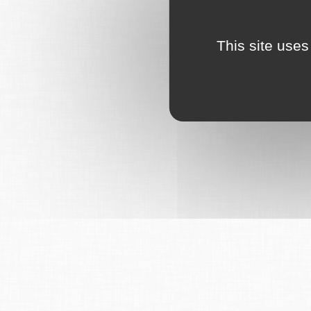
This site uses