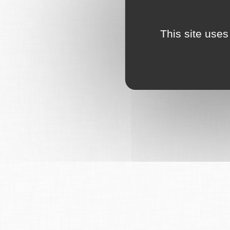
This site uses