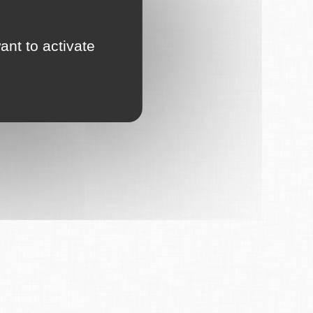
ant to activate