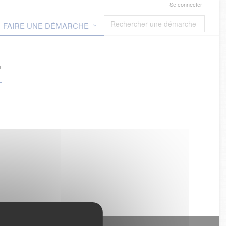
Se connecter
FAIRE UNE DÉMARCHE
"