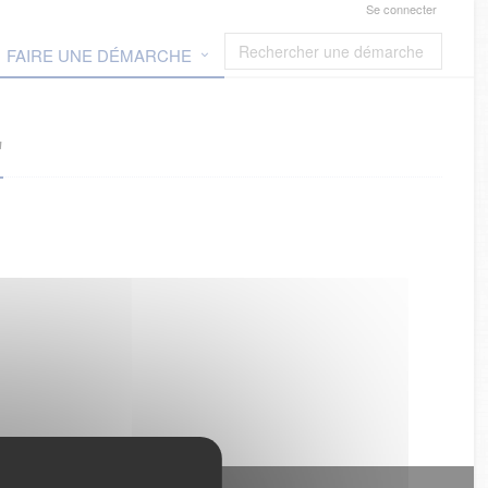
Se connecter
FAIRE UNE DÉMARCHE
"