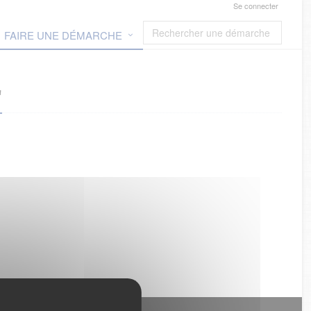
Se connecter
FAIRE UNE DÉMARCHE
"