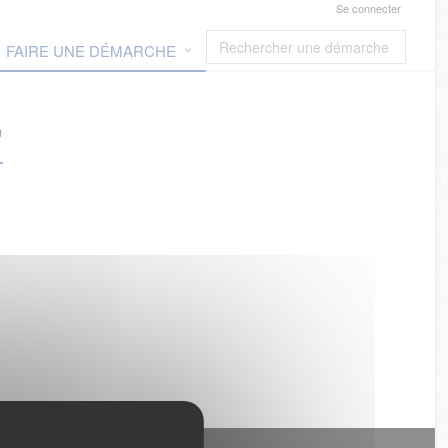
Se connecter
FAIRE UNE DÉMARCHE
"