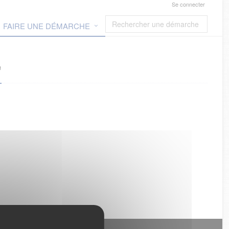
Se connecter
FAIRE UNE DÉMARCHE
"