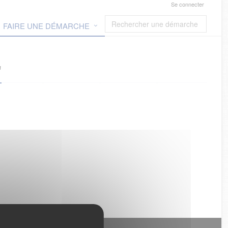
Se connecter
FAIRE UNE DÉMARCHE
"