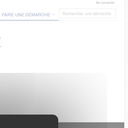
Se connecter
FAIRE UNE DÉMARCHE
"