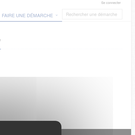
Se connecter
FAIRE UNE DÉMARCHE
"