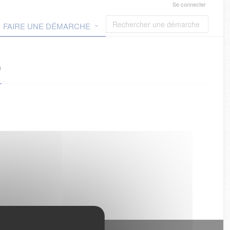
Se connecter
FAIRE UNE DÉMARCHE
"