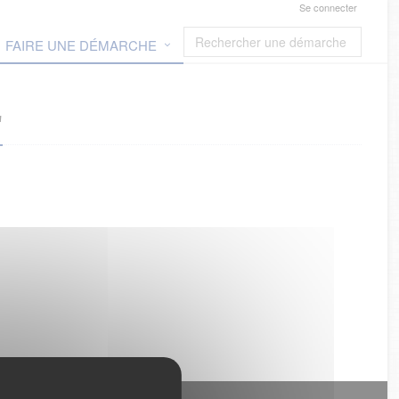
Se connecter
FAIRE UNE DÉMARCHE
"