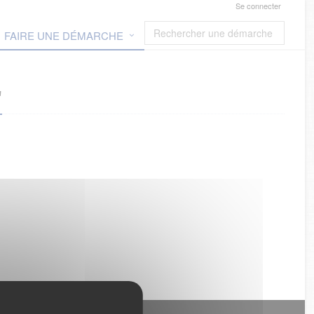
Se connecter
FAIRE UNE DÉMARCHE
"