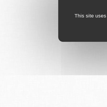
This site uses