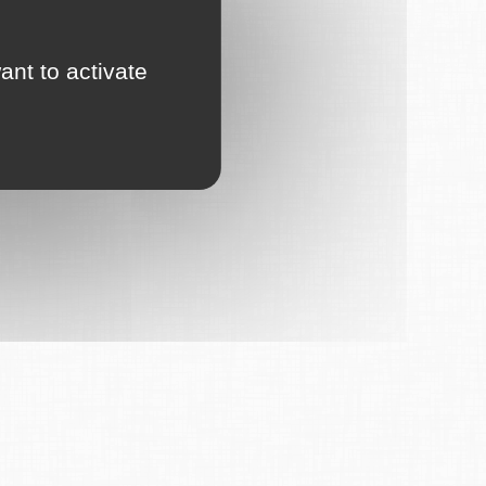
ant to activate