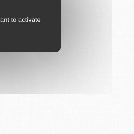
ant to activate