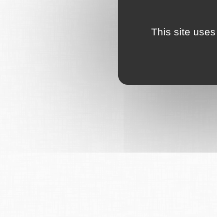
This site uses