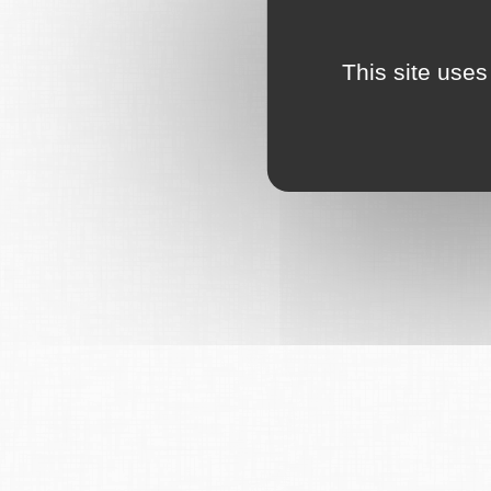
This site uses