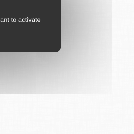
ant to activate