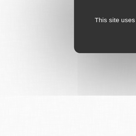
This site uses