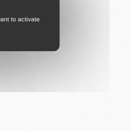
ant to activate