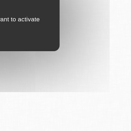
ant to activate