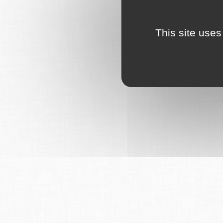
This site uses