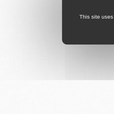
This site uses