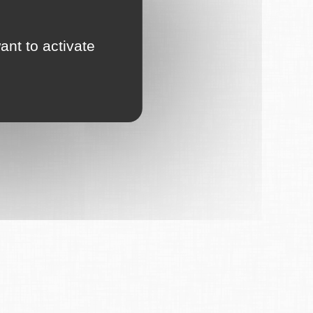
ant to activate