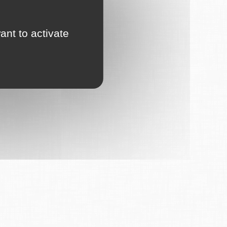
ant to activate