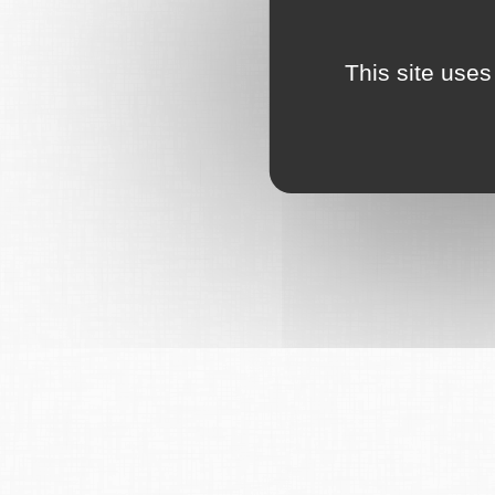
This site uses