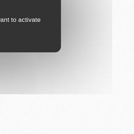
ant to activate