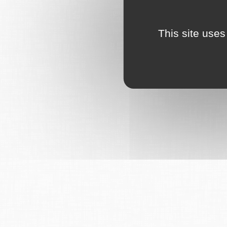
This site uses