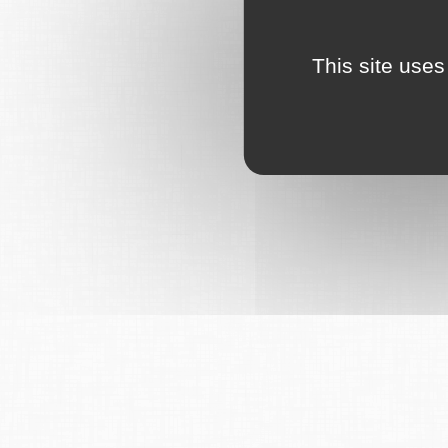
This site uses