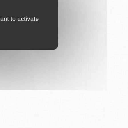
ant to activate