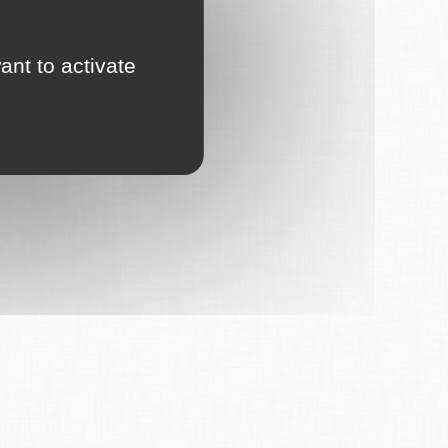
ant to activate