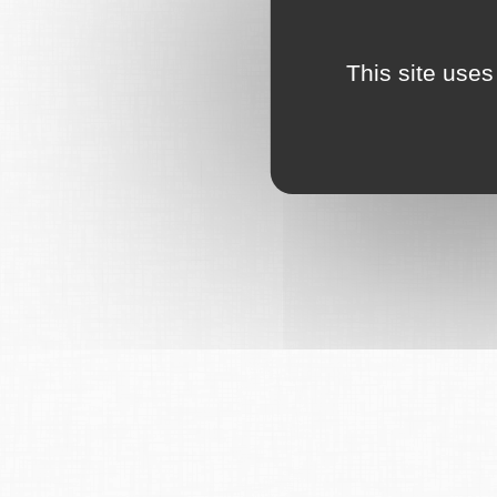
This site uses