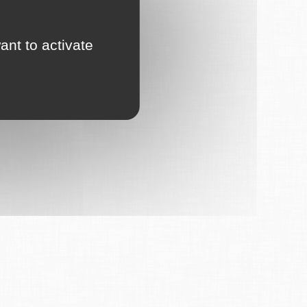
ant to activate