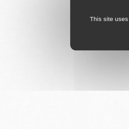
This site uses