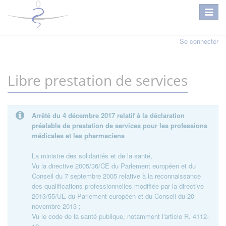
Se connecter
Libre prestation de services
Arrêté du 4 décembre 2017 relatif à la déclaration
préalable de prestation de services pour les professions
médicales et les pharmaciens
La ministre des solidarités et de la santé,
Vu la directive 2005/36/CE du Parlement européen et du
Conseil du 7 septembre 2005 relative à la reconnaissance
des qualifications professionnelles modifiée par la directive
2013/55/UE du Parlement européen et du Conseil du 20
novembre 2013 ;
Vu le code de la santé publique, notamment l'article R. 4112-