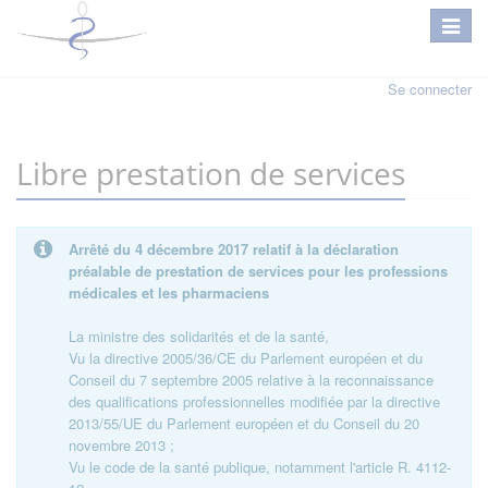
Se connecter
Libre prestation de services
Arrêté du 4 décembre 2017 relatif à la déclaration
préalable de prestation de services pour les professions
médicales et les pharmaciens
La ministre des solidarités et de la santé,
Vu la directive 2005/36/CE du Parlement européen et du
Conseil du 7 septembre 2005 relative à la reconnaissance
des qualifications professionnelles modifiée par la directive
2013/55/UE du Parlement européen et du Conseil du 20
novembre 2013 ;
Vu le code de la santé publique, notamment l'article R. 4112-