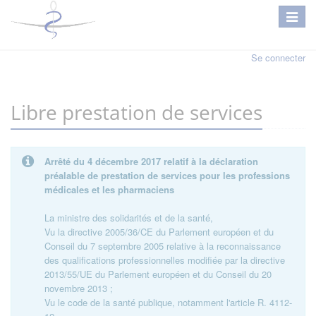
Se connecter
Libre prestation de services
Arrêté du 4 décembre 2017 relatif à la déclaration
préalable de prestation de services pour les professions
médicales et les pharmaciens
La ministre des solidarités et de la santé,
Vu la directive 2005/36/CE du Parlement européen et du
Conseil du 7 septembre 2005 relative à la reconnaissance
des qualifications professionnelles modifiée par la directive
2013/55/UE du Parlement européen et du Conseil du 20
novembre 2013 ;
Vu le code de la santé publique, notamment l'article R. 4112-