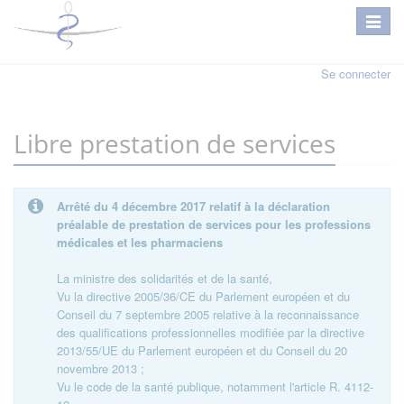
Se connecter
Libre prestation de services
Arrêté du 4 décembre 2017 relatif à la déclaration
préalable de prestation de services pour les professions
médicales et les pharmaciens
La ministre des solidarités et de la santé,
Vu la directive 2005/36/CE du Parlement européen et du
Conseil du 7 septembre 2005 relative à la reconnaissance
des qualifications professionnelles modifiée par la directive
2013/55/UE du Parlement européen et du Conseil du 20
novembre 2013 ;
Vu le code de la santé publique, notamment l'article R. 4112-