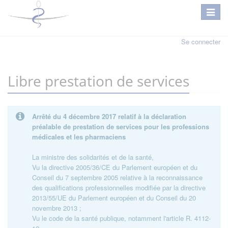
Se connecter
Libre prestation de services
Arrêté du 4 décembre 2017 relatif à la déclaration
préalable de prestation de services pour les professions
médicales et les pharmaciens
La ministre des solidarités et de la santé,
Vu la directive 2005/36/CE du Parlement européen et du
Conseil du 7 septembre 2005 relative à la reconnaissance
des qualifications professionnelles modifiée par la directive
2013/55/UE du Parlement européen et du Conseil du 20
novembre 2013 ;
Vu le code de la santé publique, notamment l'article R. 4112-