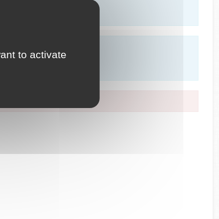
ant to activate