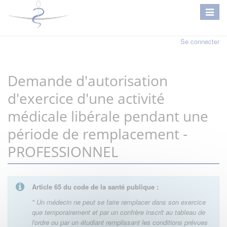
Se connecter
Demande d'autorisation
d'exercice d'une activité
médicale libérale pendant une
période de remplacement -
PROFESSIONNEL
Article 65 du code de la santé publique :
" Un médecin ne peut se faire remplacer dans son exercice
que temporairement et par un confrère inscrit au tableau de
l'ordre ou par un étudiant remplissant les conditions prévues