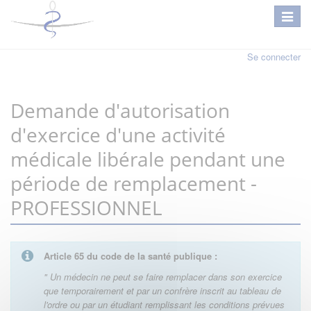
Se connecter
Demande d'autorisation
d'exercice d'une activité
médicale libérale pendant une
période de remplacement -
PROFESSIONNEL
Article 65 du code de la santé publique :
" Un médecin ne peut se faire remplacer dans son exercice
que temporairement et par un confrère inscrit au tableau de
l'ordre ou par un étudiant remplissant les conditions prévues