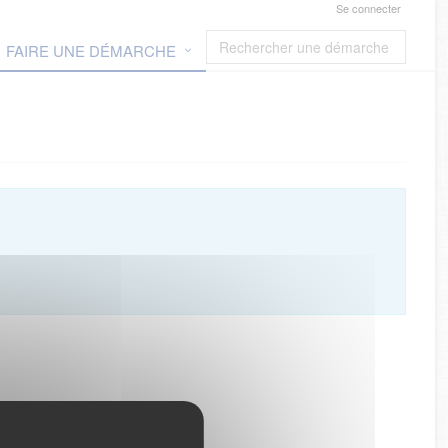
Se connecter
FAIRE UNE DÉMARCHE