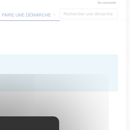
Se connecter
FAIRE UNE DÉMARCHE