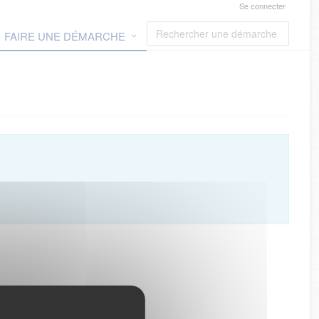
Se connecter
FAIRE UNE DÉMARCHE