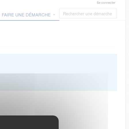
Se connecter
FAIRE UNE DÉMARCHE