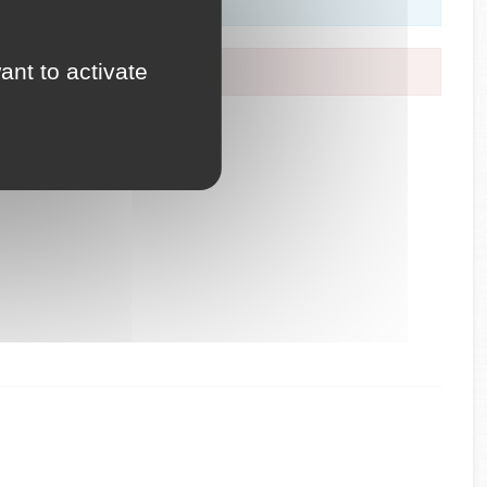
ant to activate