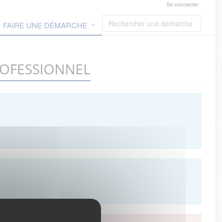
Se connecter
FAIRE UNE DÉMARCHE
 PROFESSIONNEL