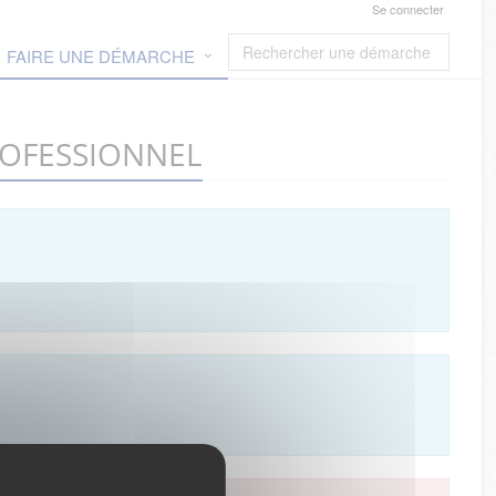
Se connecter
FAIRE UNE DÉMARCHE
 PROFESSIONNEL