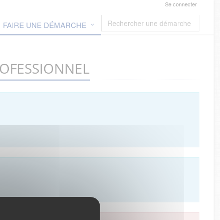
Se connecter
FAIRE UNE DÉMARCHE
 PROFESSIONNEL