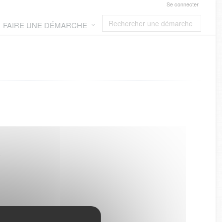
Se connecter
FAIRE UNE DÉMARCHE
*