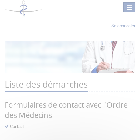
Se connecter
Liste des démarches
Formulaires de contact avec l'Ordre
des Médecins
Contact